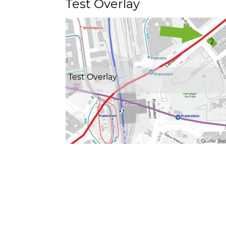
Test Overlay
Test Overlay