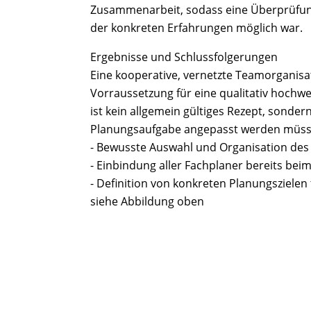
Zusammenarbeit, sodass eine Überprüfu
der konkreten Erfahrungen möglich war.
Ergebnisse und Schlussfolgerungen
Eine kooperative, vernetzte Teamorganisat
Vorraussetzung für eine qualitativ hochw
ist kein allgemein gültiges Rezept, sondern
Planungsaufgabe angepasst werden müsse
- Bewusste Auswahl und Organisation de
- Einbindung aller Fachplaner bereits beim
- Definition von konkreten Planungsziele
siehe Abbildung oben