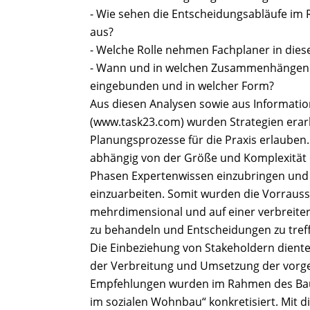
- Wie sehen die Entscheidungsabläufe im
aus?
- Welche Rolle nehmen Fachplaner in dies
- Wann und in welchen Zusammenhängen w
eingebunden und in welcher Form?
Aus diesen Analysen sowie aus Informati
(www.task23.com) wurden Strategien erarb
Planungsprozesse für die Praxis erlauben. 
abhängig von der Größe und Komplexität d
Phasen Expertenwissen einzubringen und
einzuarbeiten. Somit wurden die Vorraus
mehrdimensional und auf einer verbreiter
zu behandeln und Entscheidungen zu tref
Die Einbeziehung von Stakeholdern diente
der Verbreitung und Umsetzung der vorges
Empfehlungen wurden im Rahmen des Bau
im sozialen Wohnbau“ konkretisiert. Mit 