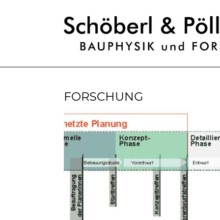
FORSCHUNG