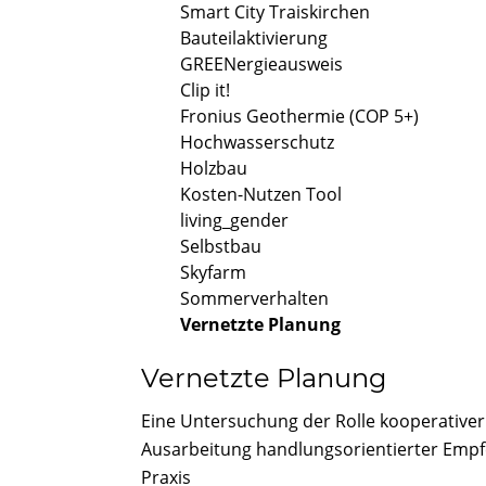
Smart City Traiskirchen
Bauteilaktivierung
GREENergieausweis
Clip it!
Fronius Geothermie (COP 5+)
Hochwasserschutz
Holzbau
Kosten-Nutzen Tool
living_gender
Selbstbau
Skyfarm
Sommerverhalten
Vernetzte Planung
Vernetzte Planung
Eine Untersuchung der Rolle kooperative
Ausarbeitung handlungsorientierter Empfe
Praxis