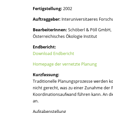
Fertigstellung:
2002
Auftraggeber:
Interuniversitaeres Forschu
BearbeiterInnen:
Schöberl & Pöll GmbH,
Österreichisches Ökologie Institut
Endbericht:
Download Endbericht
Homepage der vernetzte Planung
Kurzfassung:
Traditionelle Planungsprozesse werden k
nicht gerecht, was zu einer Zunahme der 
Koordinationsaufwand führen kann. An di
an.
Aufgabenstellung