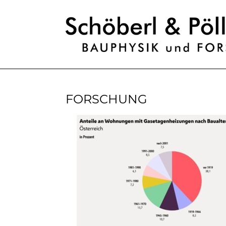
FORSCHUNG