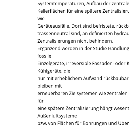
Systemtemperaturen, Aufbau der zentrale
Kellerflächen für eine spätere Zentralisie
wie
Geräteausfälle. Dort sind befristete, rü
trassenneutral sind, an definierten hydr
Zentralisierungen nicht behindern.
Ergänzend werden in der Studie Handlung
fossile
Einzelgeräte, irreversible Fassaden- oder 
Kühlgeräte, die
nur mit erheblichem Aufwand rückbaubar 
bleiben mit
erneuerbaren Zielsystemen wie zentrale
für
eine spätere Zentralisierung hängt wesent
Außenluftsysteme
bzw. von Flächen für Bohrungen und Über