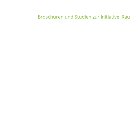
Broschüren und Studien zur Initiative ‚Ra