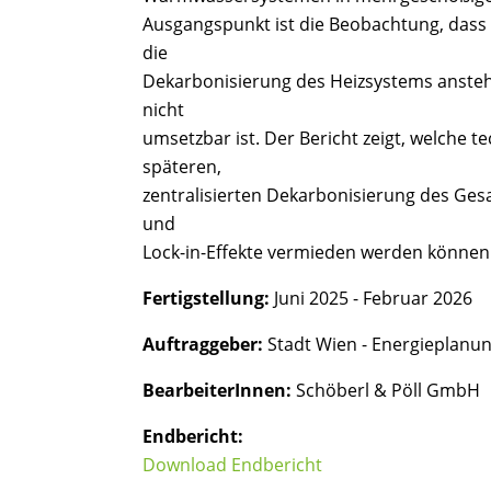
Ausgangspunkt ist die Beobachtung, dass
die
Dekarbonisierung des Heizsystems anstehe
nicht
umsetzbar ist. Der Bericht zeigt, welche
späteren,
zentralisierten Dekarbonisierung des Ge
und
Lock-in-Effekte vermieden werden können
Fertigstellung:
Juni 2025 - Februar 2026
Auftraggeber:
Stadt Wien - Energieplanu
BearbeiterInnen:
Schöberl & Pöll GmbH
Endbericht:
Download Endbericht