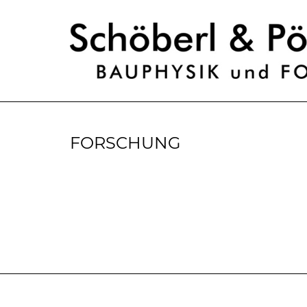
FORSCHUNG