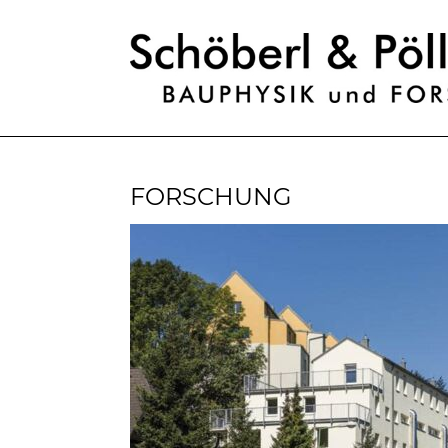
FORSCHUNG