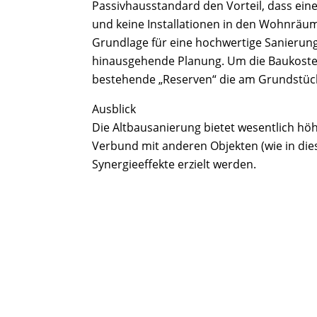
Passivhausstandard den Vorteil, dass ein
und keine Installationen in den Wohnräum
Grundlage für eine hochwertige Sanierung 
hinausgehende Planung. Um die Baukosten
bestehende „Reserven“ die am Grundstück
Ausblick
Die Altbausanierung bietet wesentlich hö
Verbund mit anderen Objekten (wie in di
Synergieeffekte erzielt werden.