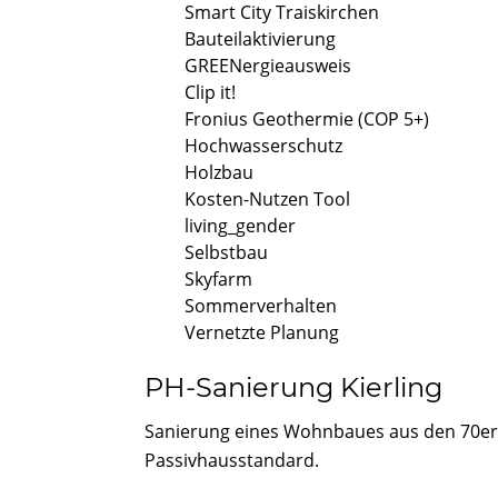
Smart City Traiskirchen
Bauteilaktivierung
GREENergieausweis
Clip it!
Fronius Geothermie (COP 5+)
Hochwasserschutz
Holzbau
Kosten-Nutzen Tool
living_gender
Selbstbau
Skyfarm
Sommerverhalten
Vernetzte Planung
PH-Sanierung Kierling
Sanierung eines Wohnbaues aus den 70er 
Passivhausstandard.