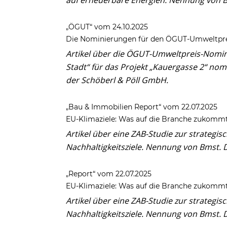
„ÖGUT“ vom 24.10.2025
Die Nominierungen für den ÖGUT-Umweltprei
Artikel über die ÖGUT-Umweltpreis-Nomini
Stadt“ für das Projekt „Kauergasse 2“ no
der Schöberl & Pöll GmbH.
„Bau & Immobilien Report“ vom 22.07.2025
EU-Klimaziele: Was auf die Branche zukomm
Artikel über eine ZAB-Studie zur strategi
Nachhaltigkeitsziele.
Nennung von Bmst. D
„Report“ vom 22.07.2025
EU-Klimaziele: Was auf die Branche zukomm
Artikel über eine ZAB-Studie zur strategi
Nachhaltigkeitsziele.
Nennung von Bmst. D