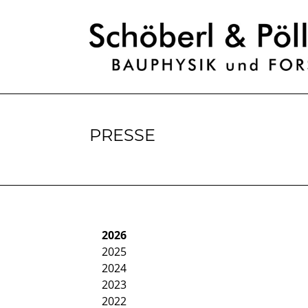
PRESSE
2026
2025
2024
2023
2022