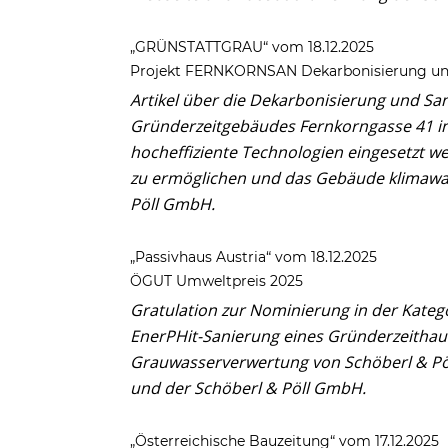
„GRÜNSTATTGRAU“ vom 18.12.2025
Projekt FERNKORNSAN Dekarbonisierung und
Artikel über die Dekarbonisierung und Sa
Gründerzeitgebäudes Fernkorngasse 41 in
hocheffiziente Technologien eingesetzt w
zu ermöglichen und das Gebäude klimawa
Pöll GmbH.
„Passivhaus Austria“ vom 18.12.2025
ÖGUT Umweltpreis 2025
Gratulation zur Nominierung in der Kateg
EnerPHit-Sanierung eines Gründerzeithaus
Grauwasserverwertung von Schöberl & P
und der Schöberl & Pöll GmbH.
„Österreichische Bauzeitung“ vom 17.12.2025