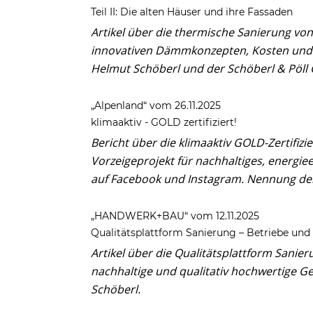
Teil II: Die alten Häuser und ihre Fassaden
Artikel über die thermische Sanierung v
innovativen Dämmkonzepten, Kosten und 
Helmut Schöberl und der Schöberl & Pöl
„Alpenland“ vom 26.11.2025
klimaaktiv - GOLD zertifiziert!
Bericht über die klimaaktiv GOLD-Zertifiz
Vorzeigeprojekt für nachhaltiges, energi
auf Facebook und Instagram. Nennung de
„HANDWERK+BAU“ vom 12.11.2025
Qualitätsplattform Sanierung – Betriebe und
Artikel über die Qualitätsplattform Sanier
nachhaltige und qualitativ hochwertige 
Schöberl.