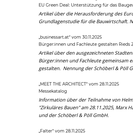
EU Green Deal: Unterstützung für das Baug
Artikel über die Herausforderung des Eur
Grundlagenstudie für die Bauwirtschaft. 
„businessart.at“ vom 30.11.2025
Bürger:innen und Fachleute gestalten Rieds 
Artikel über den ausgezeichneten Stadten
Bürger:innen und Fachleute gemeinsam ein
gestalten. Nennung der Schöberl & Pöll 
„MEET THE ARCHITECT“ vom 28.11.2025
Messekatalog
Information über der Teilnahme von Hel
"Zirkuläres Bauen" am 28.11.2025, Marx H
und der Schöberl & Pöll GmbH.
„Falter“ vom 28.11.2025