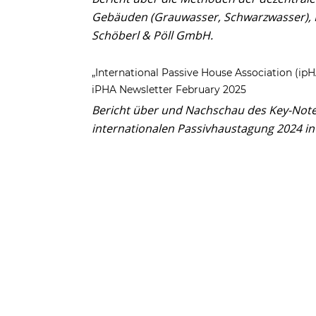
Gebäuden (Grauwasser, Schwarzwasser), 
Schöberl & Pöll GmbH.
„International Passive House Association (ip
iPHA Newsletter February 2025
Bericht über und Nachschau des Key-Note
internationalen Passivhaustagung 2024 in