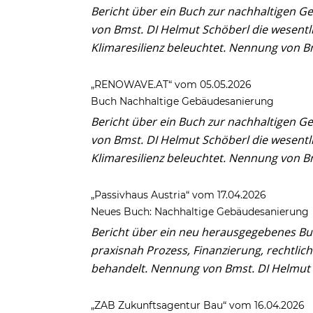
Bericht über ein Buch zur nachhaltigen 
von Bmst. DI Helmut Schöberl die wesentli
Klimaresilienz beleuchtet. Nennung von B
„RENOWAVE.AT“ vom 05.05.2026
Buch Nachhaltige Gebäudesanierung
Bericht über ein Buch zur nachhaltigen 
von Bmst. DI Helmut Schöberl die wesentli
Klimaresilienz beleuchtet. Nennung von B
„Passivhaus Austria“ vom 17.04.2026
Neues Buch: Nachhaltige Gebäudesanierung
Bericht über ein neu herausgegebenes Bu
praxisnah Prozess, Finanzierung, rechtli
behandelt. Nennung von Bmst. DI Helmut 
„ZAB Zukunftsagentur Bau“ vom 16.04.2026