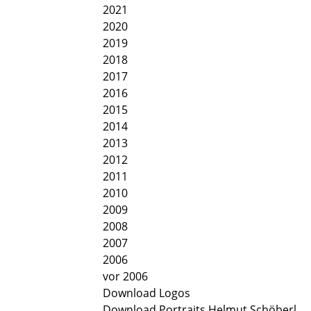
2021
2020
2019
2018
2017
2016
2015
2014
2013
2012
2011
2010
2009
2008
2007
2006
vor 2006
Download Logos
Download Portraits Helmut Schöberl