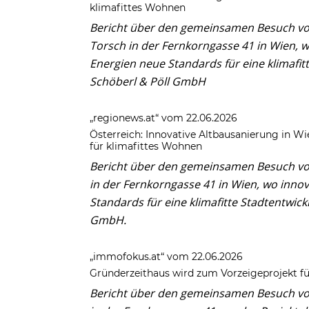
klimafittes Wohnen
Bericht über den gemeinsamen Besuch von
Torsch in der Fernkorngasse 41 in Wien, 
Energien neue Standards für eine klimafi
Schöberl & Pöll GmbH
„regionews.at“ vom 22.06.2026
Österreich: Innovative Altbausanierung in W
für klimafittes Wohnen
Bericht über den gemeinsamen Besuch von
in der Fernkorngasse 41 in Wien, wo inno
Standards für eine klimafitte Stadtentwi
GmbH.
„immofokus.at“ vom 22.06.2026
Gründerzeithaus wird zum Vorzeigeprojekt f
Bericht über den gemeinsamen Besuch von