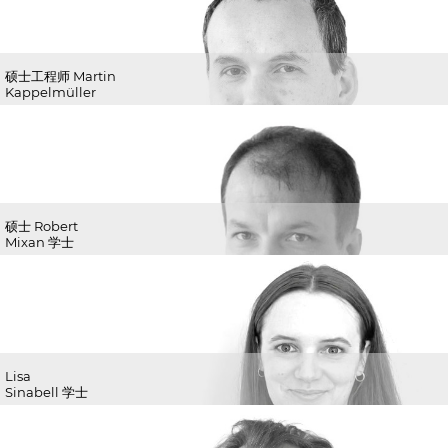
硕士工程师 Martin
Kappelmüller
硕士 Robert
Mixan 学士
Lisa
Sinabell 学士