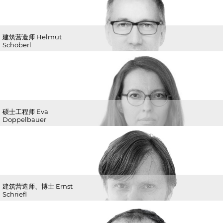
建筑营造师 Helmut
Schöberl
硕士工程师 Eva
Doppelbauer
建筑营造师、博士 Ernst
Schriefl