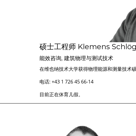
硕士工程师 Klemens Schlög
能效咨询, 建筑物理与测试技术
在维也纳技术大学获得物理能源和测量技术
电话: +43 1 726 45 66-14
目前正在休育儿假。