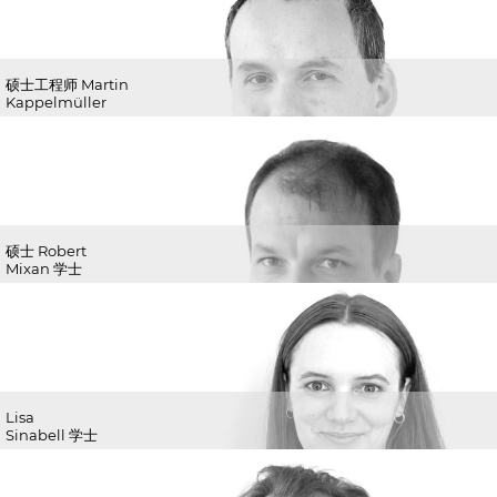
硕士工程师 Martin
Kappelmüller
硕士 Robert
Mixan 学士
Lisa
Sinabell 学士