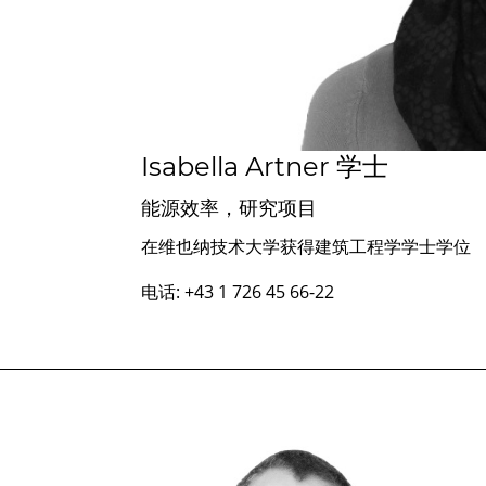
Isabella Artner 学士
能源效率，研究项目
在维也纳技术大学获得建筑工程学学士学位
电话: +43 1 726 45 66-22