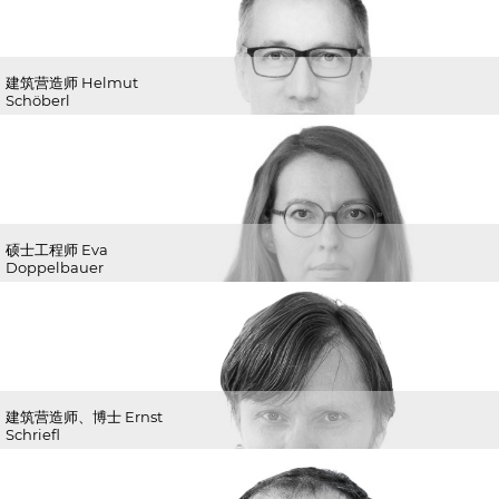
建筑营造师 Helmut
Schöberl
硕士工程师 Eva
Doppelbauer
建筑营造师、博士 Ernst
Schriefl