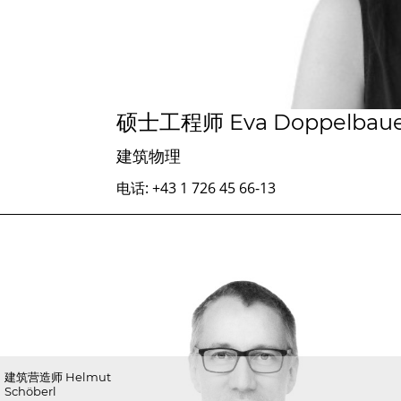
硕士工程师 Eva Doppelbau
建筑物理
电话: +43 1 726 45 66-13
建筑营造师 Helmut
Schöberl