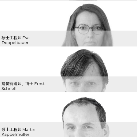
硕士工程师 Eva
Doppelbauer
建筑营造师、博士 Ernst
Schriefl
硕士工程师 Martin
Kappelmüller