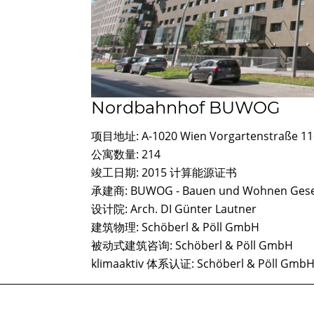
Nordbahnhof BUWOG
项目地址: A-1020 Wien Vorgartenstraße 116,
公寓数量: 214
竣工日期: 2015 计算能源证书
承建商: BUWOG - Bauen und Wohnen Gesel
设计院: Arch. DI Günter Lautner
建筑物理: Schöberl & Pöll GmbH
被动式建筑咨询: Schöberl & Pöll GmbH
klimaaktiv 体系认证: Schöberl & Pöll Gmb