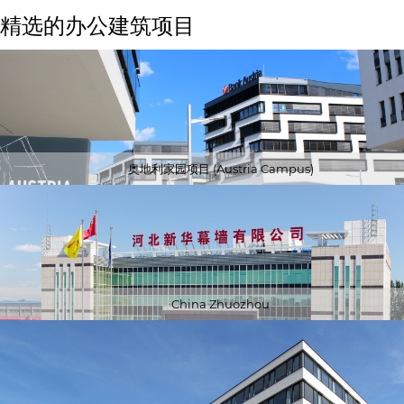
精选的办公建筑项目
奥地利家园项目 (Austria Campus)
China Zhuozhou