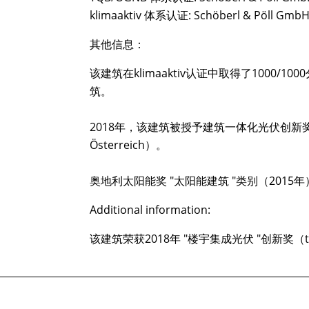
klimaaktiv 体系认证: Schöberl & Pöll Gmb
其他信息：
该建筑在klimaaktiv认证中取得了1000/
筑。
2018年，该建筑被授予建筑一体化光伏创新奖（tppv- T
Österreich）。
奥地利太阳能奖 "太阳能建筑 "类别（201
Additional information:
该建筑荣获2018年 "楼宇集成光伏 "创新奖（