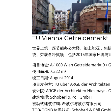
TU Vienna Getreidemarkt
世界上第一座节能办公大楼。加上能源，包
统。荣获各种奖项，包括2015年国家环境与
项目地址: A-1060 Wien Getreidemarkt 9 / Gu
使用面积: 7.322 m²
竣工日期: August 2014
项目发包方: TU über ARGE der Architekten Hie
设计院: ARGE der Architekten Hiesmayr - Gal
建筑物理: Schöberl & Pöll GmbH
被动式建筑咨询: 希波尔与波尔有限公司
TQB/ÖGNB 体系认证: Schöberl & Pöll Gmb